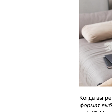
Когда вы ре
формат выб