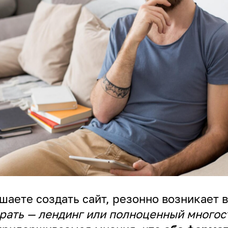
шаете создать сайт, резонно возникает 
рать — лендинг или полноценный много