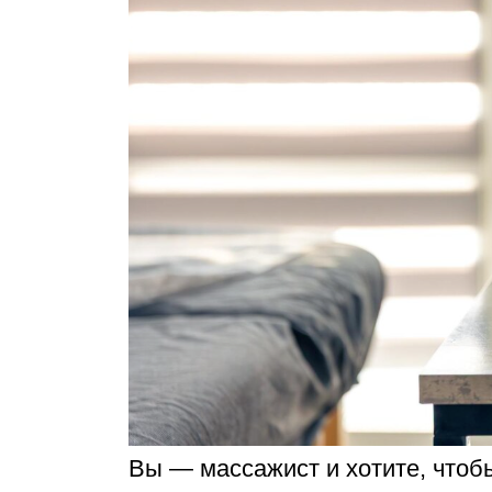
Вы — массажист и хотите, чтоб