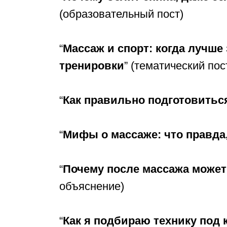
(образовательный пост)
“
Массаж и спорт: когда лучше
тренировки
” (тематический пос
“
Как правильно подготовитьс
“
Мифы о массаже: что правда,
“
Почему после массажа может
объяснение)
“
Как я подбираю технику под 