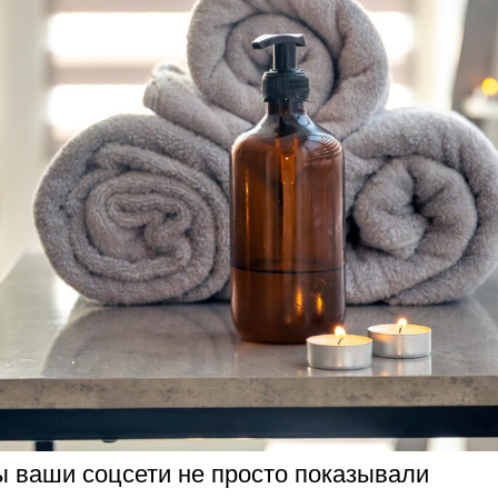
ы ваши соцсети не просто показывали