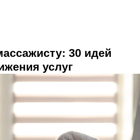
массажисту: 30 идей
ижения услуг