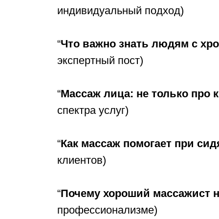
индивидуальный подход)
“
Что важно знать людям с хр
экспертный пост)
“
Массаж лица: не только про к
спектра услуг)
“
Как массаж помогает при сид
клиентов)
“
Почему хороший массажист н
профессионализме)